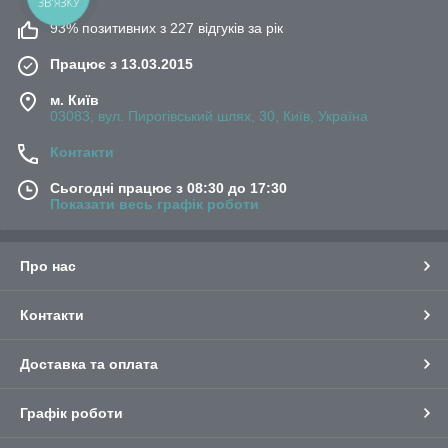
93% позитивних з 227 відгуків за рік
Працює з 13.03.2015
м. Київ
03083, вул. Пирогівський шлях, 30, Київ, Україна
Контакти
Сьогодні працює з 08:30 до 17:30
Показати весь графік роботи
Про нас
Контакти
Доставка та оплата
Графік роботи