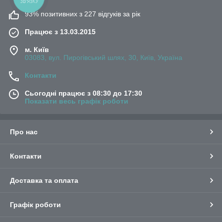
93% позитивних з 227 відгуків за рік
Працює з 13.03.2015
м. Київ
03083, вул. Пирогівський шлях, 30, Київ, Україна
Контакти
Сьогодні працює з 08:30 до 17:30
Показати весь графік роботи
Про нас
Контакти
Доставка та оплата
Графік роботи