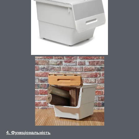
4. Функціональність