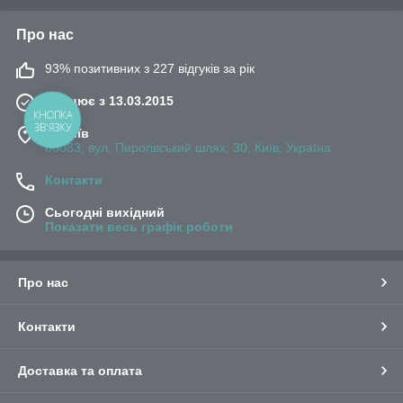
Про нас
93% позитивних з 227 відгуків за рік
Працює з 13.03.2015
КНОПКА
ЗВ'ЯЗКУ
м. Київ
03083, вул. Пирогівський шлях, 30, Київ, Україна
Контакти
Сьогодні вихідний
Показати весь графік роботи
Про нас
Контакти
Доставка та оплата