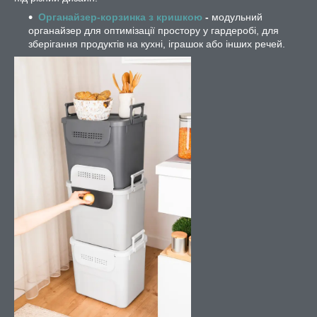
Органайзер-корзинка з кришкою
-
модульний
органайзер для оптимізації простору у гардеробі, для
зберігання продуктів на кухні, іграшок або інших речей.