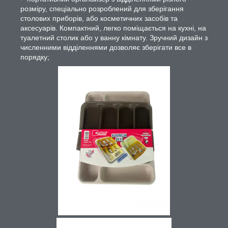
розміру, спеціально розроблений для зберігання
столових приборів, або косметичних засобів та
аксесуарів. Компактний, легко поміщається на кухні, на
туалетний столик або у ванну кімнату. Зручний дизайн з
численними відділеннями дозволяє зберігати все в
порядку;