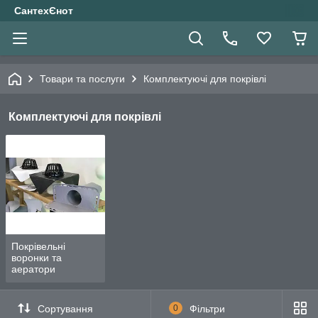
СантехЄнот
Товари та послуги
Комплектуючі для покрівлі
Комплектуючі для покрівлі
Покрівельні
воронки та
аератори
Сортування
0
Фільтри