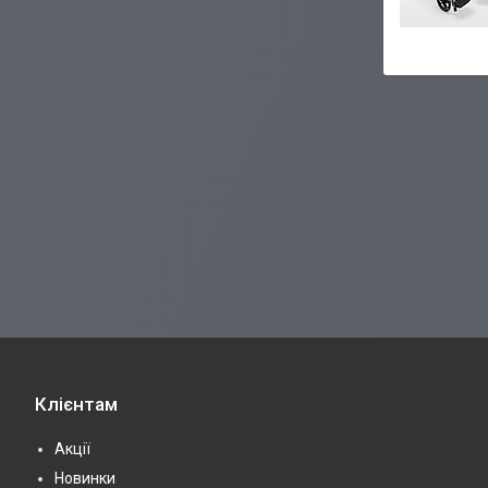
Клієнтам
Акції
Новинки