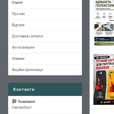
Статті
Про нас
Відгуки
Доставка і оплата
Фотогалерея
Новини
Акційні пропозиції
СантехЄнот