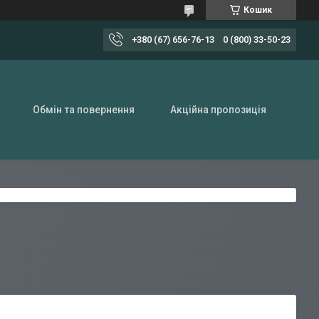
Кошик
+380 (67) 656-76-13
0 (800) 33-50-23
Обмін та повернення
Акційна пропозиція