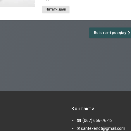
Всі статті розділу
Контакти
☎ (067) 656-76-13
✉ santexenot@gmail.com