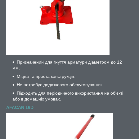
Призначений для гнуття арматури діаметром до 12
мм.
Міцна та проста конструкція.
Не потребує додаткового обслуговування.
Підходить для періодичного використання на об'єкті
або в домашніх умовах.
AFACAN 16D