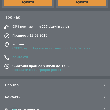
Купити
Купити
Про нас
93% позитивних з 227 відгуків за рік
Працює з 13.03.2015
м. Київ
03083, вул. Пирогівський шлях, 30, Київ, Україна
Контакти
Сьогодні працює з 08:30 до 17:30
Показати весь графік роботи
Про нас
Контакти
Доставка та оплата