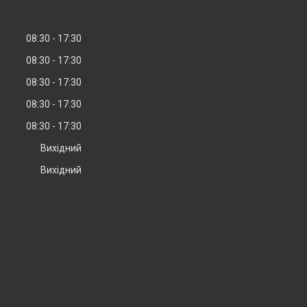
08:30
17:30
08:30
17:30
08:30
17:30
08:30
17:30
08:30
17:30
Вихідний
Вихідний