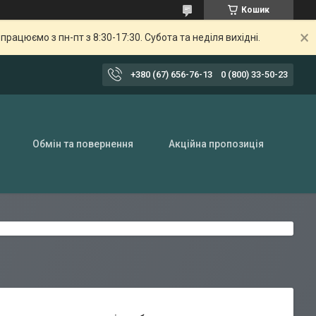
Кошик
ацюємо з пн-пт з 8:30-17:30. Субота та неділя вихідні.
+380 (67) 656-76-13
0 (800) 33-50-23
Обмін та повернення
Акційна пропозиція