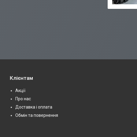
Клієнтам
Акції
Про нас
Доставка і оплата
Обмін та повернення