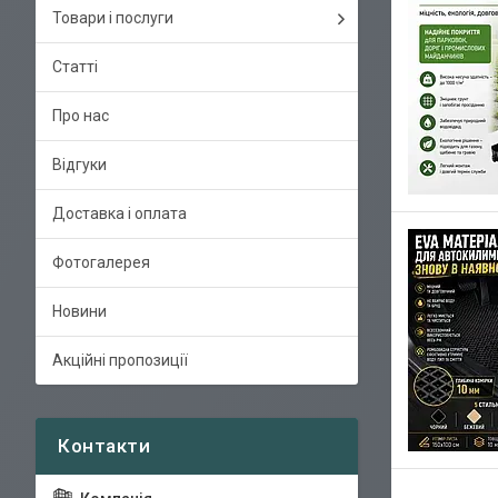
Товари і послуги
Статті
Про нас
Відгуки
Доставка і оплата
Фотогалерея
Новини
Акційні пропозиції