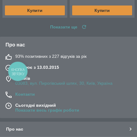
Купити
Купити
Показати ще
Про нас
93% позитивних з 227 відгуків за рік
Працює з 13.03.2015
КНОПКА
ЗВ'ЯЗКУ
м. Київ
03083, вул. Пирогівський шлях, 30, Київ, Україна
Контакти
Сьогодні вихідний
Показати весь графік роботи
Про нас