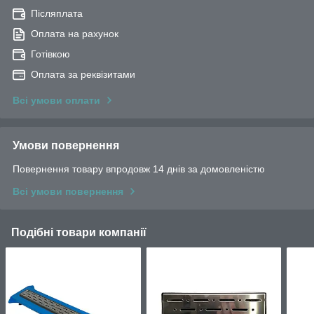
Післяплата
Оплата на рахунок
Готівкою
Оплата за реквізитами
Всі умови оплати
Умови повернення
Повернення товару впродовж 14 днів за домовленістю
Всі умови повернення
Подібні товари компанії