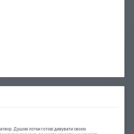
затвор. Душові лотки готові дивувати своєю