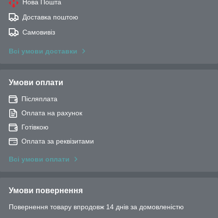
Нова Пошта
Доставка поштою
Самовивіз
Всі умови доставки
Умови оплати
Післяплата
Оплата на рахунок
Готівкою
Оплата за реквізитами
Всі умови оплати
Умови повернення
Повернення товару впродовж 14 днів за домовленістю