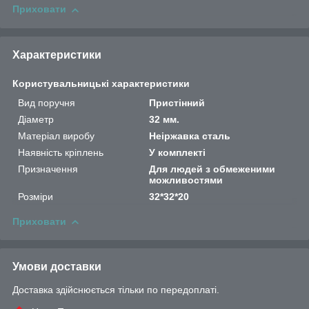
Приховати
Характеристики
Користувальницькі характеристики
Вид поручня
Пристінний
Діаметр
32 мм.
Матеріал виробу
Неіржавка сталь
Наявність кріплень
У комплекті
Призначення
Для людей з обмеженими
можливостями
Розміри
32*32*20
Приховати
Умови доставки
Доставка здійснюється тільки по передоплаті.