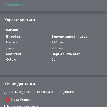
Приховати
Характеристики
Основні
Виробник
Власне виробництво
Висота
280 мм
Діаметр
200 мм
Матеріал
Нержавіюча сталь
Об`єм
5 л
Умови доставки
Доставка здійснюється тільки по передоплаті.
Нова Пошта
Доставка поштою