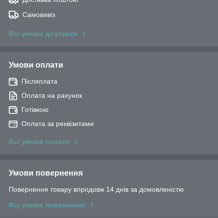
Самовивіз
Всі умови доставки
Умови оплати
Післяплата
Оплата на рахунок
Готівкою
Оплата за реквізитами
Всі умови оплати
Умови повернення
Повернення товару впродовж 14 днів за домовленістю
Всі умови повернення