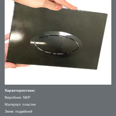
Характеристики:
Виробник: NKP
Матеріал: пластик
Змив: подвійний