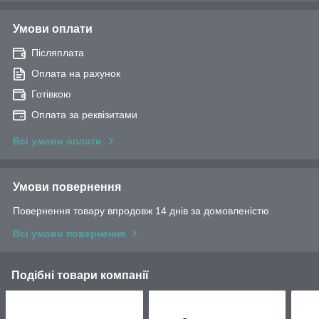
Умови оплати
Післяплата
Оплата на рахунок
Готівкою
Оплата за реквізитами
Всі умови оплати
Умови повернення
Повернення товару впродовж 14 днів за домовленістю
Всі умови повернення
Подібні товари компанії