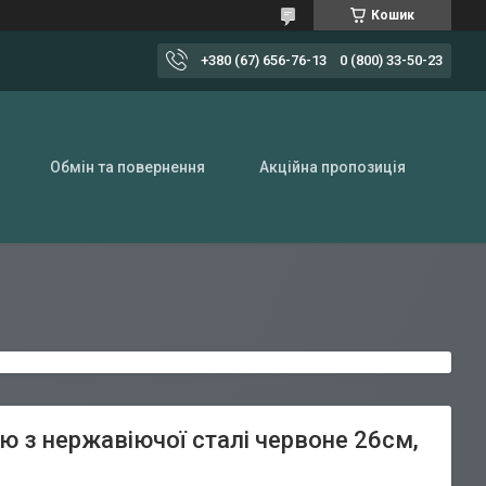
Кошик
+380 (67) 656-76-13
0 (800) 33-50-23
Обмін та повернення
Акційна пропозиція
лю з нержавіючої сталі червоне 26см,