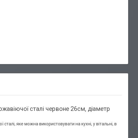
ржавіючої сталі червоне 26см, діаметр
 сталі, яке можна використовувати на кухні, у вітальні, в