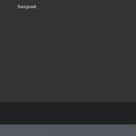
Вихідний