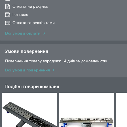
Оплата на рахунок
Готівкою
Оплата за реквізитами
Всі умови оплати
Умови повернення
Повернення товару впродовж 14 днів за домовленістю
Всі умови повернення
Подібні товари компанії