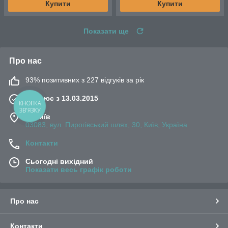
Купити
Купити
Показати ще
Про нас
93% позитивних з 227 відгуків за рік
Працює з 13.03.2015
КНОПКА
ЗВ'ЯЗКУ
м. Київ
03083, вул. Пирогівський шлях, 30, Київ, Україна
Контакти
Сьогодні вихідний
Показати весь графік роботи
Про нас
Контакти