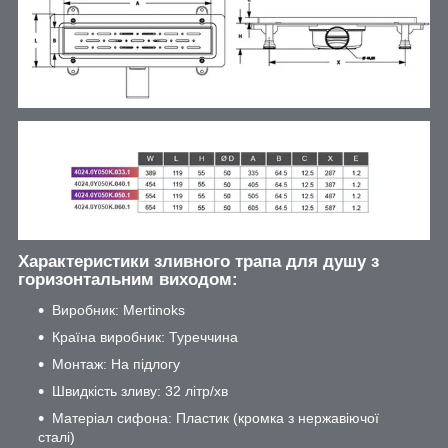
Характеристики зливного трапа для душу з
горизонтальним виходом:
Виробник: Mertinoks
Країна виробник: Туреччина
Монтаж: На підлогу
Швидкість зливу: 32 літр/хв
Матеріал сифона: Пластик (кромка з нержавіючої
сталі)