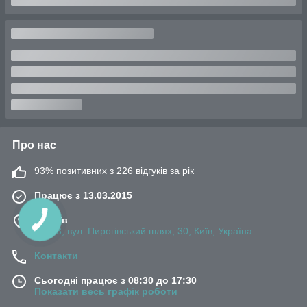
Про нас
93% позитивних з 226 відгуків за рік
Працює з 13.03.2015
м. Київ
03083, вул. Пирогівський шлях, 30, Київ, Україна
Контакти
Сьогодні працює з 08:30 до 17:30
Показати весь графік роботи