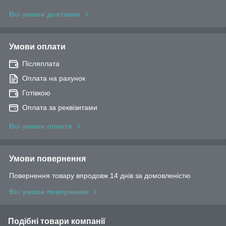
Всі умови доставки
Умови оплати
Післяплата
Оплата на рахунок
Готівкою
Оплата за реквізитами
Всі умови оплати
Умови повернення
Повернення товару впродовж 14 днів за домовленістю
Всі умови повернення
Подібні товари компанії