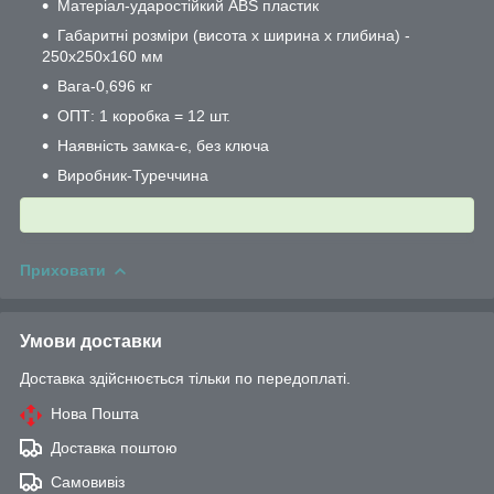
Матеріал-ударостійкий ABS пластик
Габаритні розміри (висота х ширина х глибина) -
250х250х160 мм
Вага-0,696 кг
ОПТ: 1 коробка = 12 шт.
Наявність замка-є, без ключа
Виробник-Туреччина
Приховати
Умови доставки
Доставка здійснюється тільки по передоплаті.
Нова Пошта
Доставка поштою
Самовивіз