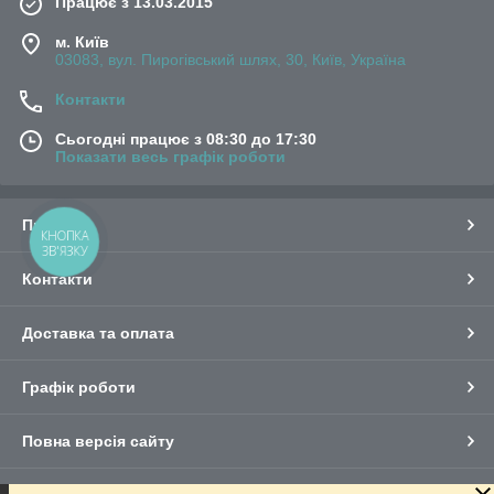
Працює з 13.03.2015
м. Київ
03083, вул. Пирогівський шлях, 30, Київ, Україна
Контакти
Сьогодні працює з 08:30 до 17:30
Показати весь графік роботи
Про нас
КНОПКА
ЗВ'ЯЗКУ
Контакти
Доставка та оплата
Графік роботи
Повна версія сайту