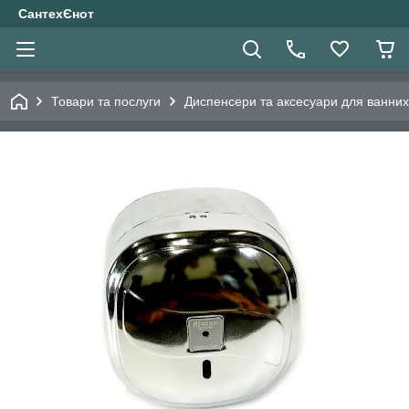
СантехЄнот
Товари та послуги
Диспенсери та аксесуари для ванних