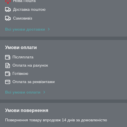
Нова Пошта
Доставка поштою
Самовивіз
Всі умови доставки
Умови оплати
Післяплата
Оплата на рахунок
Готівкою
Оплата за реквізитами
Всі умови оплати
Умови повернення
Повернення товару впродовж 14 днів за домовленістю