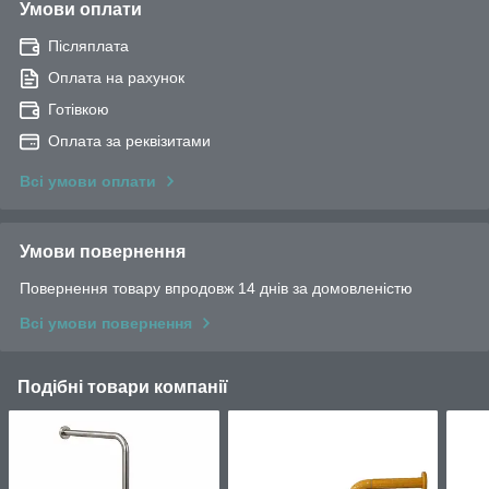
Умови оплати
Післяплата
Оплата на рахунок
Готівкою
Оплата за реквізитами
Всі умови оплати
Умови повернення
Повернення товару впродовж 14 днів за домовленістю
Всі умови повернення
Подібні товари компанії