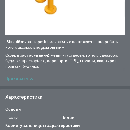
Він стійкий до корозії і механічних пошкоджень, що робить
його максимально довговічним.
Сфера застосування:
медичні установи, готелі, санаторії,
будинки престарілих, аеропорти, ТРЦ, вокзали, квартири і
приватні будинки.
Приховати
Характеристики
Основні
Колір
Білий
Користувальницькі характеристики