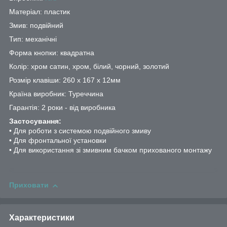
Матеріал: пластик
Змив: подвійний
Тип: механічні
Форма кнопки: квадратна
Колір: хром сатин, хром, білий, чорний, золотий
Розмір клавіши: 260 х 167 х 12мм
Країна виробник: Туреччина
Гарантія: 2 роки - від виробника
Застосування:
• Для роботи з системою подвійного змиву
• Для фронтальної установки
• Для використання зі змивним бачком прихованого монтажу
Приховати
Характеристики