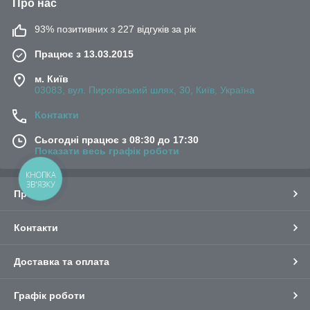
Про нас
93% позитивних з 227 відгуків за рік
Працює з 13.03.2015
м. Київ
03083, вул. Пирогівський шлях, 30, Київ, Україна
Контакти
Сьогодні працює з 08:30 до 17:30
Показати весь графік роботи
КНОПКА
ЗВ'ЯЗКУ
Про нас
Контакти
Доставка та оплата
Графік роботи