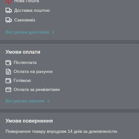
Нова Пошта
Доставка поштою
Самовивіз
Всі умови доставки
Умови оплати
Післяплата
Оплата на рахунок
Готівкою
Оплата за реквізитами
Всі умови оплати
Умови повернення
Повернення товару впродовж 14 днів за домовленістю