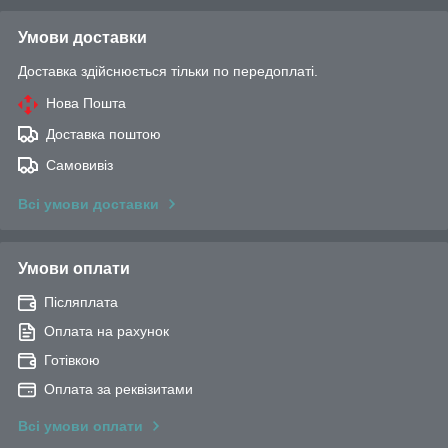
Умови доставки
Доставка здійснюється тільки по передоплаті.
Нова Пошта
Доставка поштою
Самовивіз
Всі умови доставки
Умови оплати
Післяплата
Оплата на рахунок
Готівкою
Оплата за реквізитами
Всі умови оплати