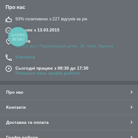
Про нас
93% позитивних з 227 відгуків за рік
Працює з 13.03.2015
КНОПКА
ЗВ'ЯЗКУ
м. Київ
03083, вул. Пирогівський шлях, 30, Київ, Україна
Контакти
Сьогодні працює з 08:30 до 17:30
Показати весь графік роботи
Про нас
Контакти
Доставка та оплата
Графік роботи