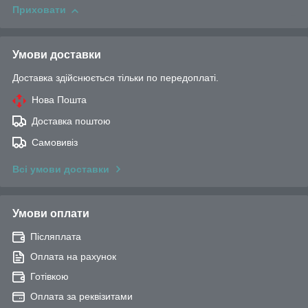
Приховати
Умови доставки
Доставка здійснюється тільки по передоплаті.
Нова Пошта
Доставка поштою
Самовивіз
Всі умови доставки
Умови оплати
Післяплата
Оплата на рахунок
Готівкою
Оплата за реквізитами