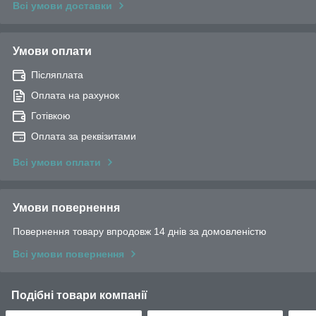
Всі умови доставки
Умови оплати
Післяплата
Оплата на рахунок
Готівкою
Оплата за реквізитами
Всі умови оплати
Умови повернення
Повернення товару впродовж 14 днів за домовленістю
Всі умови повернення
Подібні товари компанії