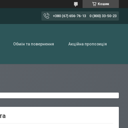
Кошик
+380 (67) 656-76-13
0 (800) 33-50-23
Обмін та повернення
Акційна пропозиція
та