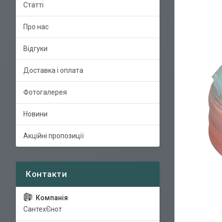
Статті
Про нас
Відгуки
Доставка і оплата
Фотогалерея
Новини
Акційні пропозиції
СантехЄнот