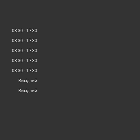
08:30
17:30
08:30
17:30
08:30
17:30
08:30
17:30
08:30
17:30
Вихідний
Вихідний