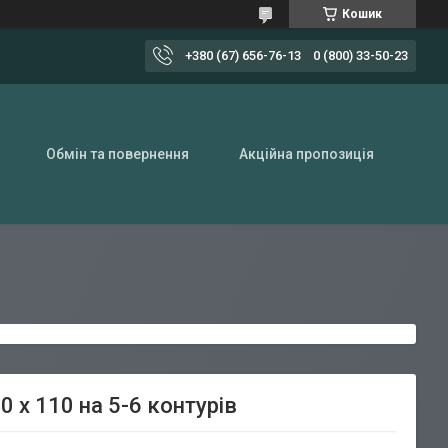
Кошик
+380 (67) 656-76-13
0 (800) 33-50-23
Обмін та повернення
Акційна пропозиція
 х 110 на 5-6 контурів