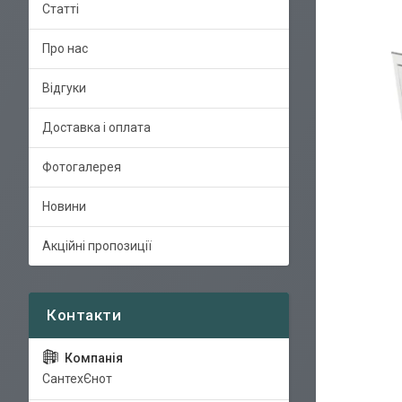
Статті
Про нас
Відгуки
Доставка і оплата
Фотогалерея
Новини
Акційні пропозиції
СантехЄнот