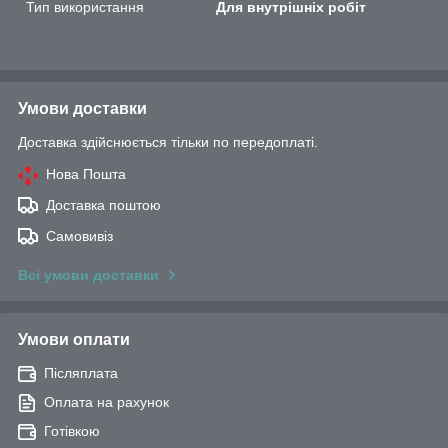
Тип використання
Для внутрішніх робіт
Умови доставки
Доставка здійснюється тільки по передоплаті.
Нова Пошта
Доставка поштою
Самовивіз
Всі умови доставки
Умови оплати
Післяплата
Оплата на рахунок
Готівкою