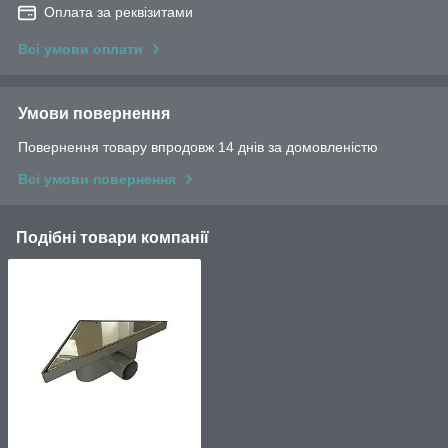
Оплата за реквізитами
Всі умови оплати
Умови повернення
Повернення товару впродовж 14 днів за домовленістю
Всі умови повернення
Подібні товари компанії