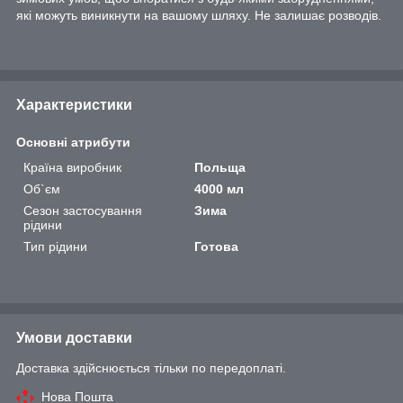
які можуть виникнути на вашому шляху. Не залишає розводів.
Характеристики
Основні атрибути
Країна виробник
Польща
Об`єм
4000 мл
Сезон застосування
Зима
рідини
Тип рідини
Готова
Умови доставки
Доставка здійснюється тільки по передоплаті.
Нова Пошта