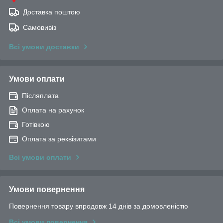
Доставка поштою
Самовивіз
Всі умови доставки
Умови оплати
Післяплата
Оплата на рахунок
Готівкою
Оплата за реквізитами
Всі умови оплати
Умови повернення
Повернення товару впродовж 14 днів за домовленістю
Всі умови повернення