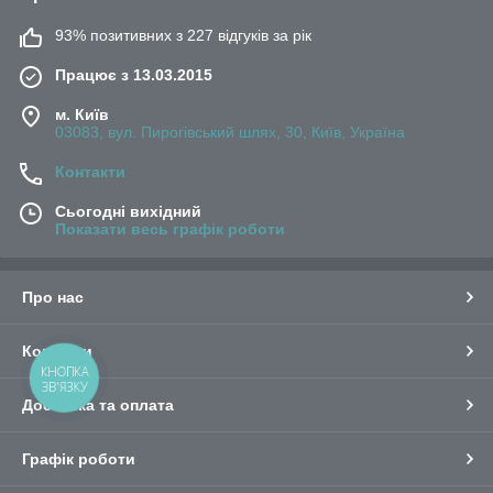
93% позитивних з 227 відгуків за рік
Працює з 13.03.2015
м. Київ
03083, вул. Пирогівський шлях, 30, Київ, Україна
Контакти
Сьогодні вихідний
Показати весь графік роботи
Про нас
Контакти
КНОПКА
ЗВ'ЯЗКУ
Доставка та оплата
Графік роботи