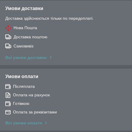
Умови доставки
Доставка здійснюється тільки по передоплаті.
Нова Пошта
Доставка поштою
Самовивіз
Всі умови доставки
Умови оплати
Післяплата
Оплата на рахунок
Готівкою
Оплата за реквізитами
Всі умови оплати