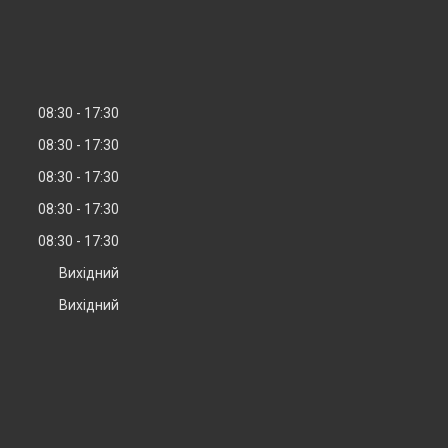
08:30
17:30
08:30
17:30
08:30
17:30
08:30
17:30
08:30
17:30
Вихідний
Вихідний