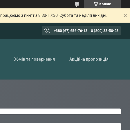
Кошик
ацюємо з пн-пт з 8:30-17:30. Субота та неділя вихідні.
+380 (67) 656-76-13
0 (800) 33-50-23
Обмін та повернення
Акційна пропозиція