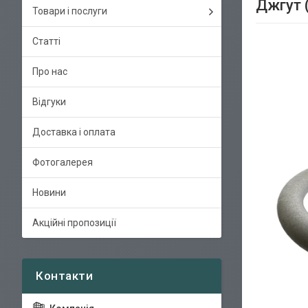
Джгут 
Товари і послуги
Статті
Про нас
Відгуки
Доставка і оплата
Фотогалерея
Новини
Акційні пропозиції