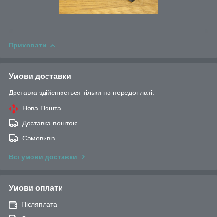
Приховати
Умови доставки
Доставка здійснюється тільки по передоплаті.
Нова Пошта
Доставка поштою
Самовивіз
Всі умови доставки
Умови оплати
Післяплата