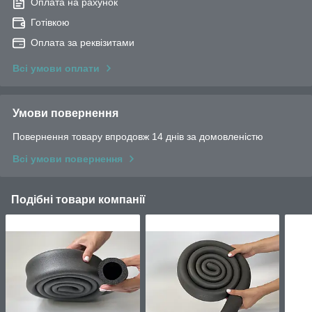
Оплата на рахунок
Готівкою
Оплата за реквізитами
Всі умови оплати
Умови повернення
Повернення товару впродовж 14 днів за домовленістю
Всі умови повернення
Подібні товари компанії