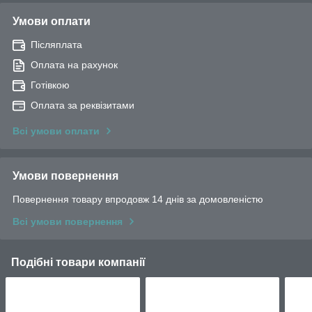
Умови оплати
Післяплата
Оплата на рахунок
Готівкою
Оплата за реквізитами
Всі умови оплати
Умови повернення
Повернення товару впродовж 14 днів за домовленістю
Всі умови повернення
Подібні товари компанії