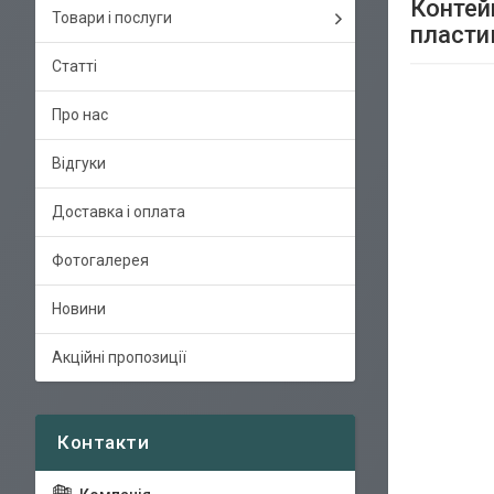
Контей
Товари і послуги
пласти
Статті
Про нас
Відгуки
Доставка і оплата
Фотогалерея
Новини
Акційні пропозиції