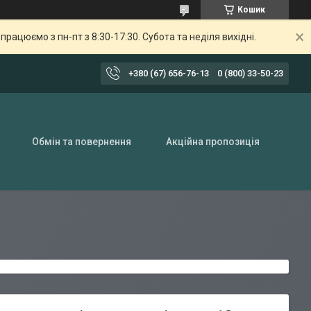
Кошик
ацюємо з пн-пт з 8:30-17:30. Субота та неділя вихідні.
+380 (67) 656-76-13
0 (800) 33-50-23
Обмін та повернення
Акційна пропозиція