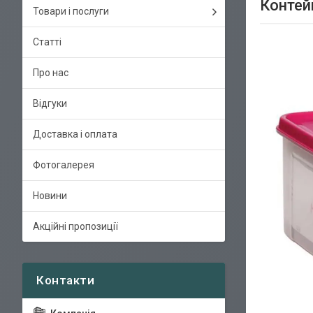
Контей
Товари і послуги
Статті
Про нас
Відгуки
Доставка і оплата
Фотогалерея
Новини
Акційні пропозиції