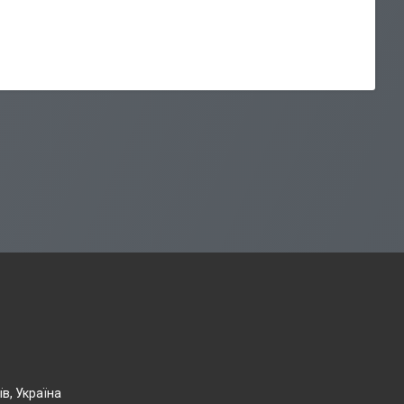
їв, Україна