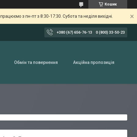
Кошик
ацюємо з пн-пт з 8:30-17:30. Субота та неділя вихідні.
+380 (67) 656-76-13
0 (800) 33-50-23
Обмін та повернення
Акційна пропозиція