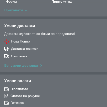
Форма
Прямокутна
Приховати
Умови доставки
Доставка здійснюється тільки по передоплаті.
Нова Пошта
Доставка поштою
Самовивіз
Всі умови доставки
Умови оплати
Післяплата
Оплата на рахунок
Готівкою