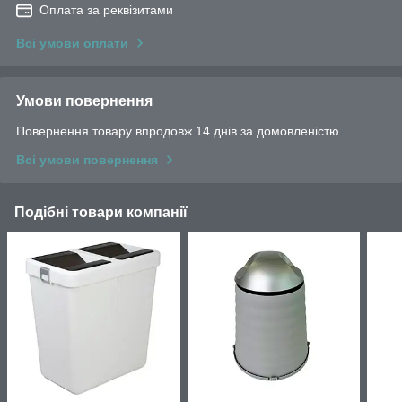
Оплата за реквізитами
Всі умови оплати
Умови повернення
Повернення товару впродовж 14 днів за домовленістю
Всі умови повернення
Подібні товари компанії