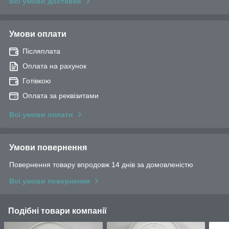
Всі умови доставки
Умови оплати
Післяплата
Оплата на рахунок
Готівкою
Оплата за реквізитами
Всі умови оплати
Умови повернення
Повернення товару впродовж 14 днів за домовленістю
Всі умови повернення
Подібні товари компанії