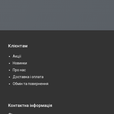
Клієнтам
Акції
Новинки
Про нас
Доставка і оплата
Обмін та повернення