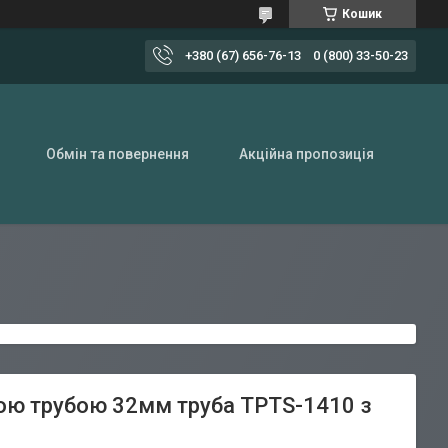
Кошик
+380 (67) 656-76-13
0 (800) 33-50-23
Обмін та повернення
Акційна пропозиція
ою трубою 32мм труба TPTS-1410 з