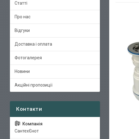
Статті
Про нас
Відгуки
Доставка і оплата
Фотогалерея
Новини
Акційні пропозиції
СантехЄнот