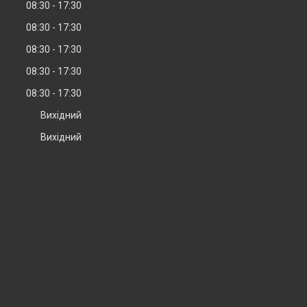
08:30
17:30
08:30
17:30
08:30
17:30
08:30
17:30
08:30
17:30
Вихідний
Вихідний