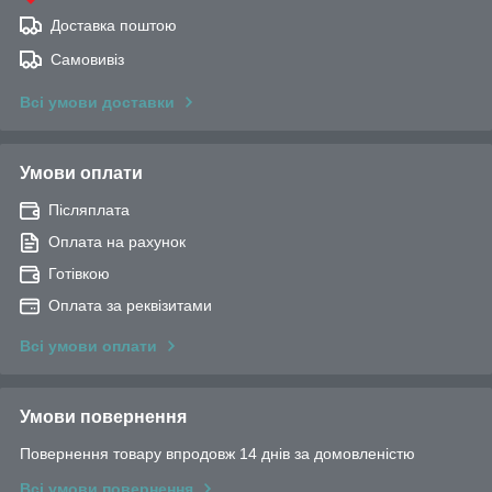
Доставка поштою
Самовивіз
Всі умови доставки
Умови оплати
Післяплата
Оплата на рахунок
Готівкою
Оплата за реквізитами
Всі умови оплати
Умови повернення
Повернення товару впродовж 14 днів за домовленістю
Всі умови повернення