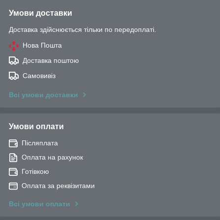
Умови доставки
Доставка здійснюється тільки по передоплаті.
Нова Пошта
Доставка поштою
Самовивіз
Всі умови доставки
Умови оплати
Післяплата
Оплата на рахунок
Готівкою
Оплата за реквізитами
Всі умови оплати