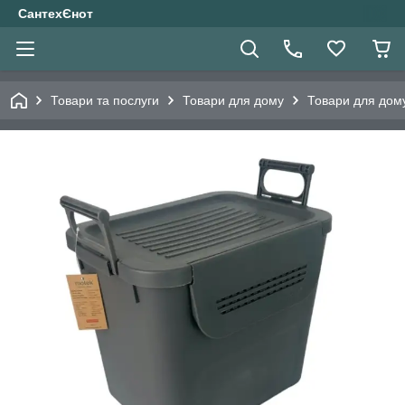
СантехЄнот
Товари та послуги
Товари для дому
Товари для дом