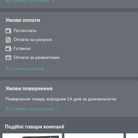
Всі умови доставки
Умови оплати
Післяплата
Оплата на рахунок
Готівкою
Оплата за реквізитами
Всі умови оплати
Умови повернення
Повернення товару впродовж 14 днів за домовленістю
Всі умови повернення
Подібні товари компанії