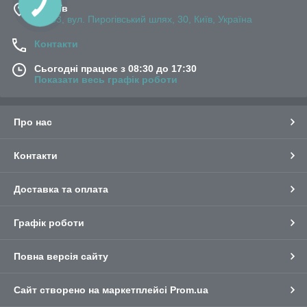
м. Київ
03083, вул. Пирогівський шлях, 30, Київ, Україна
Контакти
Сьогодні працює з 08:30 до 17:30
Показати весь графік роботи
Про нас
Контакти
Доставка та оплата
Графік роботи
Повна версія сайту
Сайт створено на маркетплейсі
Prom.ua