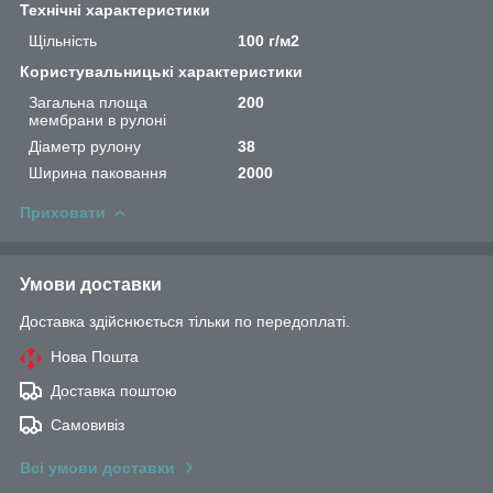
Технічні характеристики
Щільність
100 г/м2
Користувальницькі характеристики
Загальна площа
200
мембрани в рулоні
Діаметр рулону
38
Ширина паковання
2000
Приховати
Умови доставки
Доставка здійснюється тільки по передоплаті.
Нова Пошта
Доставка поштою
Самовивіз
Всі умови доставки