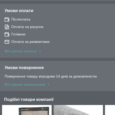
Умови оплати
Післяплата
Оплата на рахунок
Готівкою
Оплата за реквізитами
Всі умови оплати
Умови повернення
Повернення товару впродовж 14 днів за домовленістю
Всі умови повернення
Подібні товари компанії