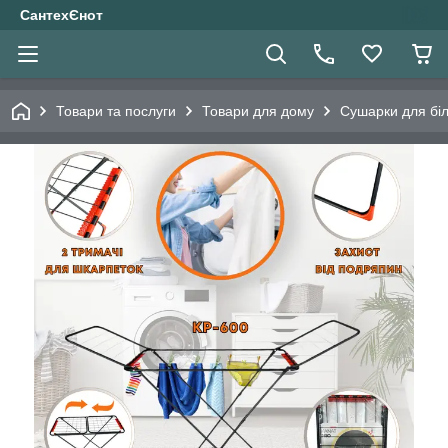
СантехЄнот
Товари та послуги
Товари для дому
Сушарки для бі