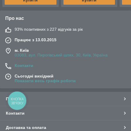
Купити
Купити
Про нас
93% позитивних з 227 відгуків за рік
Працює з 13.03.2015
м. Київ
03083, вул. Пирогівський шлях, 30, Київ, Україна
Контакти
Сьогодні вихідний
Показати весь графік роботи
Про нас
КНОПКА
ЗВ'ЯЗКУ
Контакти
Доставка та оплата