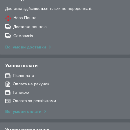
Доставка здійснюється тільки по передоплаті.
Нова Пошта
Доставка поштою
Самовивіз
Всі умови доставки
Умови оплати
Післяплата
Оплата на рахунок
Готівкою
Оплата за реквізитами
Всі умови оплати