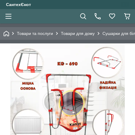
СантехЄнот
Товари та послуги
Товари для дому
Сушарки для бі