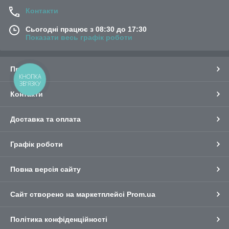
Контакти
Сьогодні працює з 08:30 до 17:30
Показати весь графік роботи
Про нас
КНОПКА
ЗВ'ЯЗКУ
Контакти
Доставка та оплата
Графік роботи
Повна версія сайту
Сайт створено на маркетплейсі
Prom.ua
Політика конфіденційності