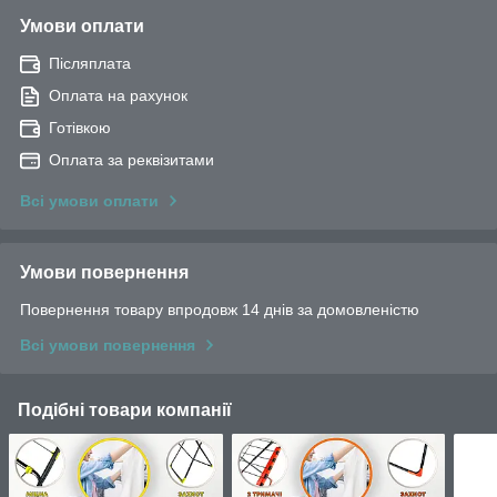
Умови оплати
Післяплата
Оплата на рахунок
Готівкою
Оплата за реквізитами
Всі умови оплати
Умови повернення
Повернення товару впродовж 14 днів за домовленістю
Всі умови повернення
Подібні товари компанії