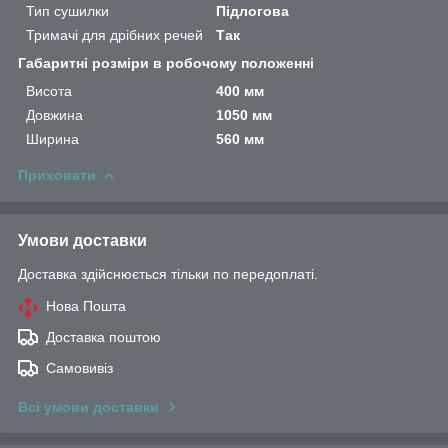
Тип сушилки
Підлогова
Тримачі для дрібних речей
Так
Габаритні розміри в робочому положенні
Висота
400 мм
Довжина
1050 мм
Ширина
560 мм
Приховати
Умови доставки
Доставка здійснюється тільки по передоплаті.
Нова Пошта
Доставка поштою
Самовивіз
Всі умови доставки