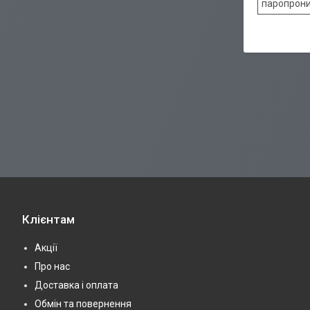
паропрони
Клієнтам
Акції
Про нас
Доставка і оплата
Обмін та повернення