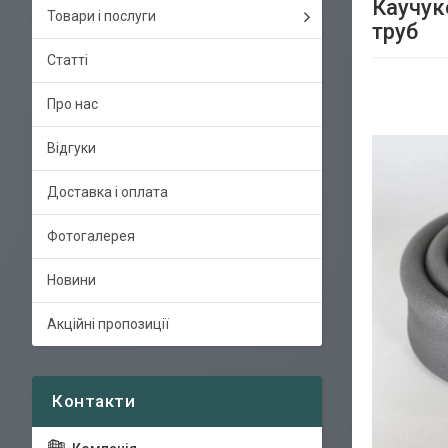
Каучук
Товари і послуги
труб
Статті
Про нас
Відгуки
Доставка і оплата
Фотогалерея
Новини
Акційні пропозиції