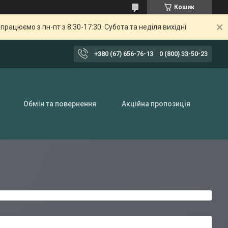
Кошик
ацюємо з пн-пт з 8:30-17:30. Субота та неділя вихідні.
+380 (67) 656-76-13
0 (800) 33-50-23
Обмін та повернення
Акційна пропозиція