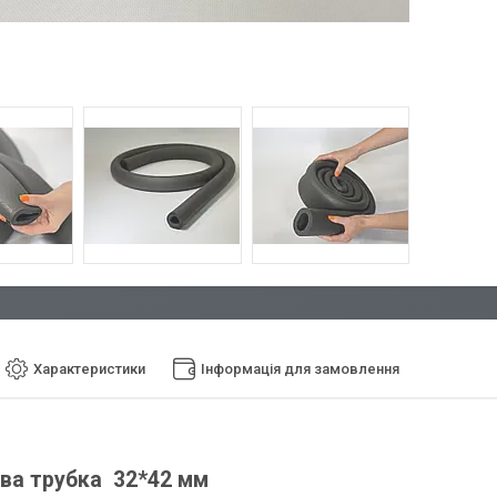
Характеристики
Інформація для замовлення
ва трубка 32*42 мм