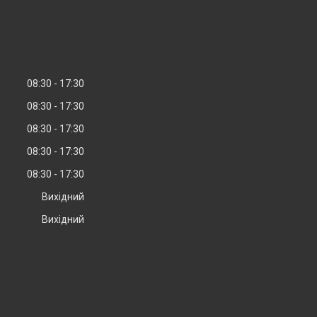
08:30
17:30
08:30
17:30
08:30
17:30
08:30
17:30
08:30
17:30
Вихідний
Вихідний