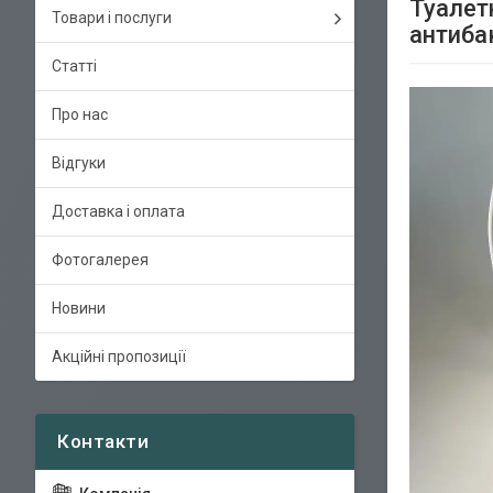
Туалетн
Товари і послуги
антиба
Статті
Про нас
Відгуки
Доставка і оплата
Фотогалерея
Новини
Акційні пропозиції