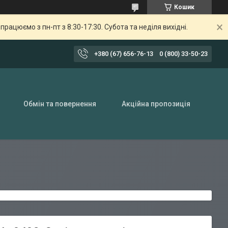
Кошик
ацюємо з пн-пт з 8:30-17:30. Субота та неділя вихідні.
+380 (67) 656-76-13
0 (800) 33-50-23
Обмін та повернення
Акційна пропозиція