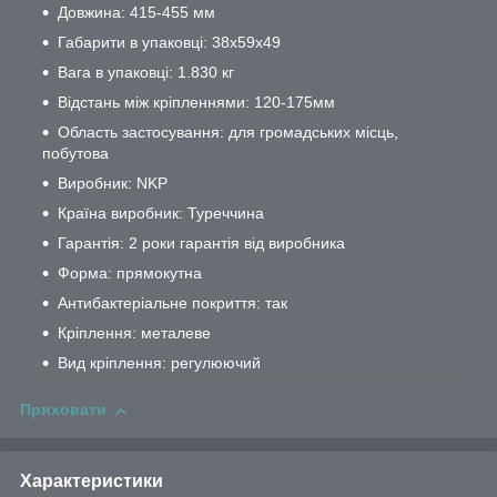
Довжина: 415-455 мм
Габарити в упаковці: 38х59х49
Вага в упаковці: 1.830 кг
Відстань між кріпленнями: 120-175мм
Область застосування: для громадських місць,
побутова
Виробник: NKP
Країна виробник: Туреччина
Гарантія: 2 роки гарантія від виробника
Форма: прямокутна
Антибактеріальне покриття: так
Кріплення: металеве
Вид кріплення: регулюючий
Приховати
Характеристики