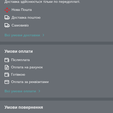
Доставка здійснюється тільки по передоплаті.
Нова Пошта
Доставка поштою
Самовивіз
Всі умови доставки
Умови оплати
Післяплата
Оплата на рахунок
Готівкою
Оплата за реквізитами
Всі умови оплати
Умови повернення