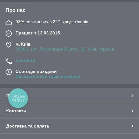
Про нас
93% позитивних з 227 відгуків за рік
Працює з 13.03.2015
м. Київ
03083, вул. Пирогівський шлях, 30, Київ, Україна
Контакти
Сьогодні вихідний
Показати весь графік роботи
Про нас
КНОПКА
ЗВ'ЯЗКУ
Контакти
Доставка та оплата