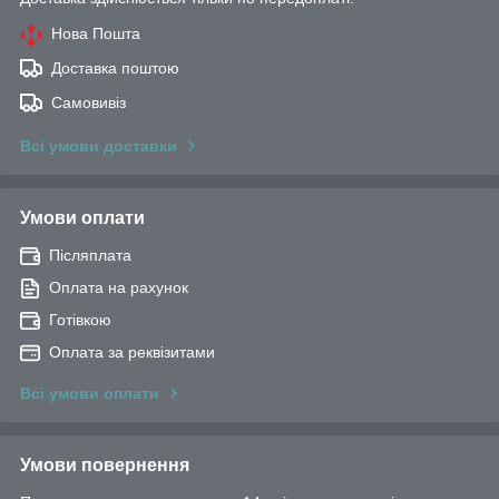
Нова Пошта
Доставка поштою
Самовивіз
Всі умови доставки
Умови оплати
Післяплата
Оплата на рахунок
Готівкою
Оплата за реквізитами
Всі умови оплати
Умови повернення